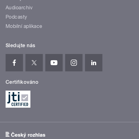
Audioarchiv
Podcasty
Mobilní aplikace
Sledujte nás
Certifikováno