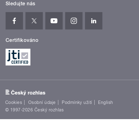
Sledujte nás
Certifikováno
Cookies
Osobní údaje
Podmínky užití
English
© 1997-2026 Český rozhlas