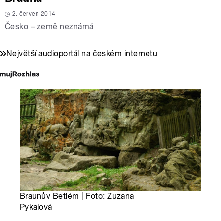
2. červen 2014
Česko – země neznámá
Největší audioportál na českém internetu
Braunův Betlém | Foto: Zuzana
Pykalová