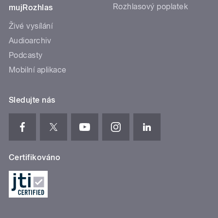
Rozhlasový poplatek
mujRozhlas
Živé vysílání
Audioarchiv
Podcasty
Mobilní aplikace
Sledujte nás
Certifikováno