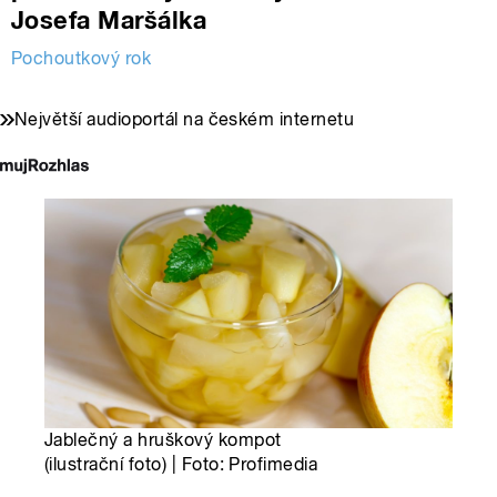
Josefa Maršálka
Pochoutkový rok
Největší audioportál na českém internetu
Jablečný a hruškový kompot
(ilustrační foto) | Foto: Profimedia