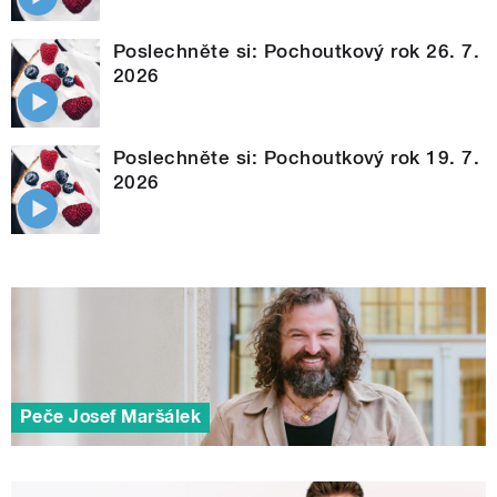
Poslechněte si: Pochoutkový rok 26. 7.
2026
Poslechněte si: Pochoutkový rok 19. 7.
2026
Peče Josef Maršálek