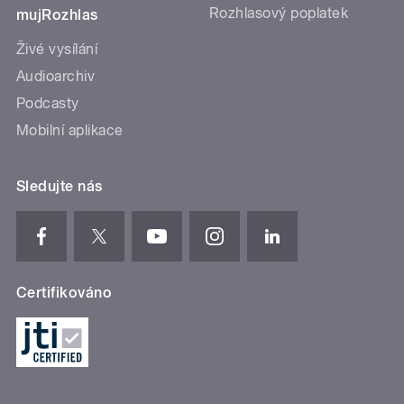
Rozhlasový poplatek
mujRozhlas
Živé vysílání
Audioarchiv
Podcasty
Mobilní aplikace
Sledujte nás
Certifikováno