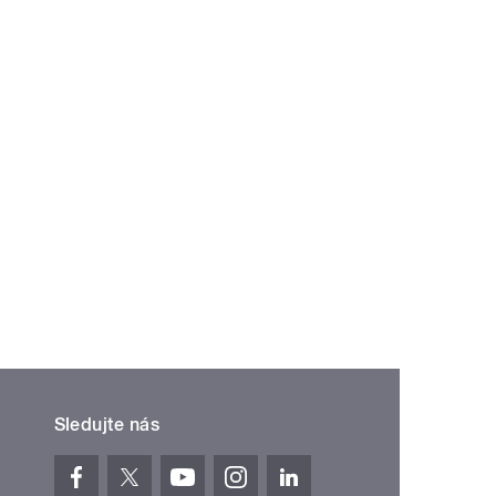
Sledujte nás