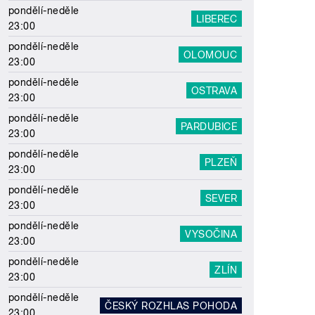
pondělí-neděle
LIBEREC
23:00
pondělí-neděle
OLOMOUC
23:00
pondělí-neděle
OSTRAVA
23:00
pondělí-neděle
PARDUBICE
23:00
pondělí-neděle
PLZEŇ
23:00
pondělí-neděle
SEVER
23:00
pondělí-neděle
VYSOČINA
23:00
pondělí-neděle
ZLÍN
23:00
pondělí-neděle
ČESKÝ ROZHLAS POHODA
23:00