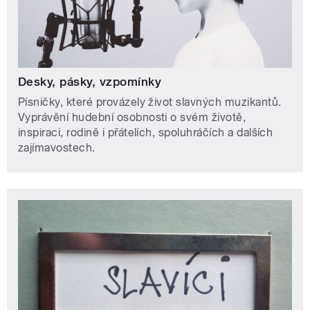
Desky, pásky, vzpomínky
Písničky, které provázely život slavných muzikantů.
Vyprávění hudební osobnosti o svém životě,
inspiraci, rodině i přátelích, spoluhráčích a dalších
zajímavostech.