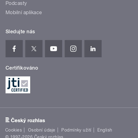
Podcasty
Mobilní aplikace
Sledujte nás
Certifikováno
Cookies
Osobní údaje
Podmínky užití
English
© 1997-2026 Český rozhlas