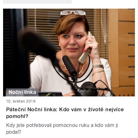
Noční linka
10. květen 2019
Páteční Noční linka: Kdo vám v životě nejvíce
pomohl?
Kdy jste potřebovali pomocnou ruku a kdo vám ji
podal?