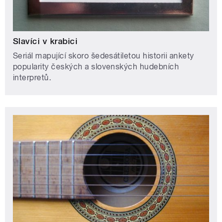
Slavíci v krabici
Seriál mapující skoro šedesátiletou historii ankety
popularity českých a slovenských hudebních
interpretů.