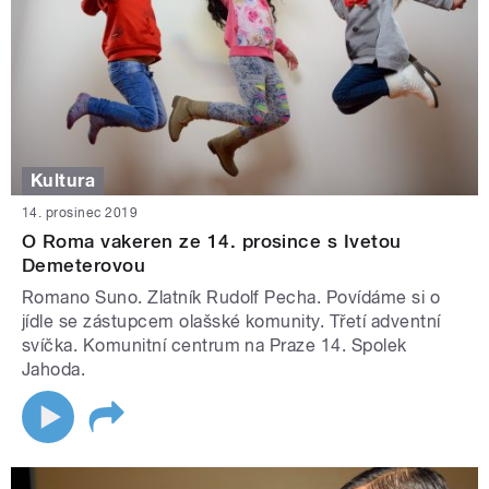
Kultura
14. prosinec 2019
O Roma vakeren ze 14. prosince s Ivetou
Demeterovou
Romano Suno. Zlatník Rudolf Pecha. Povídáme si o
jídle se zástupcem olašské komunity. Třetí adventní
svíčka. Komunitní centrum na Praze 14. Spolek
Jahoda.