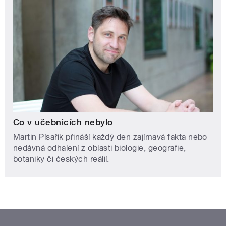
Co v učebnicích nebylo
Martin Písařík přináší každý den zajímavá fakta nebo
nedávná odhalení z oblasti biologie, geografie,
botaniky či českých reálií.