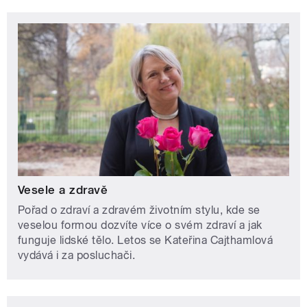
Vesele a zdravě
Pořad o zdraví a zdravém životním stylu, kde se
veselou formou dozvíte více o svém zdraví a jak
funguje lidské tělo. Letos se Kateřina Cajthamlová
vydává i za posluchači.