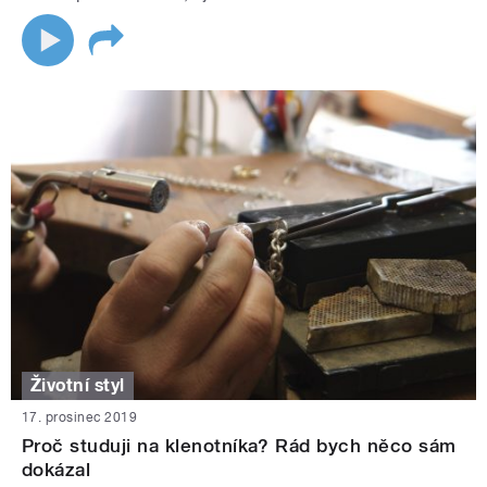
Životní styl
17. prosinec 2019
Proč studuji na klenotníka? Rád bych něco sám
dokázal