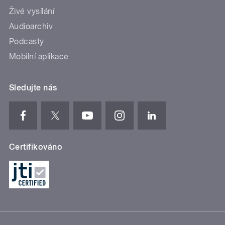
Živé vysílání
Audioarchiv
Podcasty
Mobilní aplikace
Sledujte nás
Certifikováno