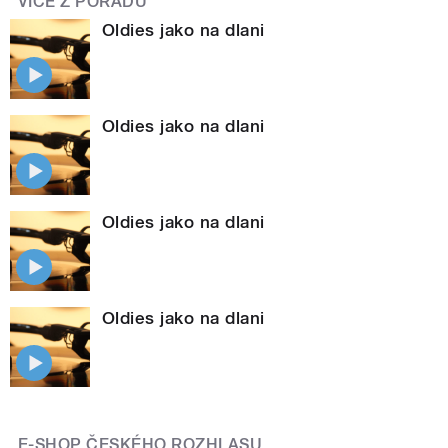
VÍCE Z POŘADU
Oldies jako na dlani
Oldies jako na dlani
Oldies jako na dlani
Oldies jako na dlani
E-SHOP ČESKÉHO ROZHLASU