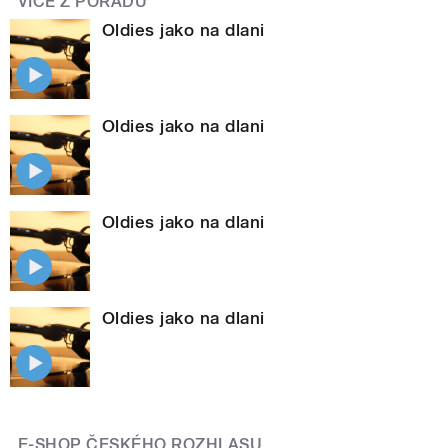
VÍCE Z POŘADU
Oldies jako na dlani
Oldies jako na dlani
Oldies jako na dlani
Oldies jako na dlani
E-SHOP ČESKÉHO ROZHLASU