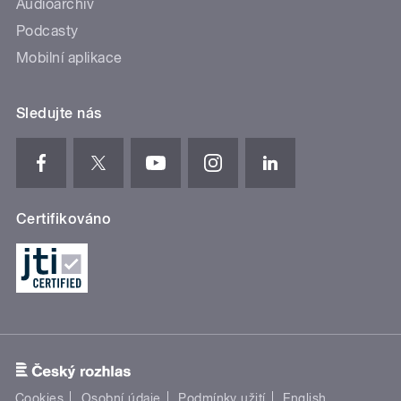
Audioarchiv
Podcasty
Mobilní aplikace
Sledujte nás
Certifikováno
Cookies
Osobní údaje
Podmínky užití
English