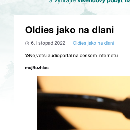
Oldies jako na dlani
6. listopad 2022
Oldies jako na dlani
Největší audioportál na českém internetu