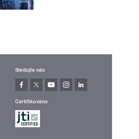
Sledujte nás
Certifikováno