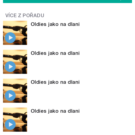
VÍCE Z POŘADU
Oldies jako na dlani
Oldies jako na dlani
Oldies jako na dlani
Oldies jako na dlani