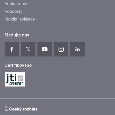
Audioarchiv
Podcasty
Mobilní aplikace
Sledujte nás
Certifikováno