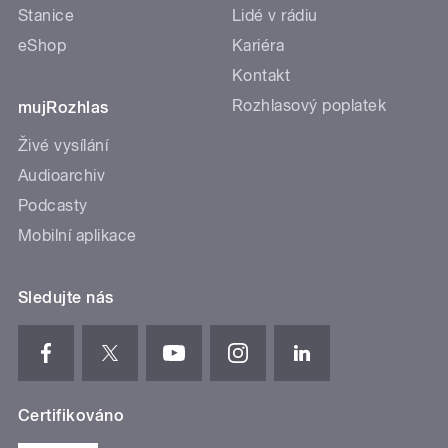
Stanice
Lidé v rádiu
eShop
Kariéra
Kontakt
Rozhlasový poplatek
mujRozhlas
Živé vysílání
Audioarchiv
Podcasty
Mobilní aplikace
Sledujte nás
Certifikováno