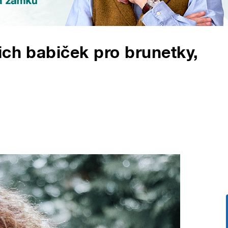
ich babiček pro brunetky,