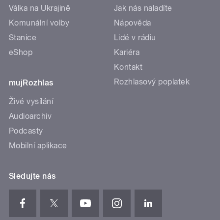
Válka na Ukrajině
Jak nás naladíte
Komunální volby
Nápověda
Stanice
Lidé v rádiu
eShop
Kariéra
Kontakt
Rozhlasový poplatek
mujRozhlas
Živé vysílání
Audioarchiv
Podcasty
Mobilní aplikace
Sledujte nás