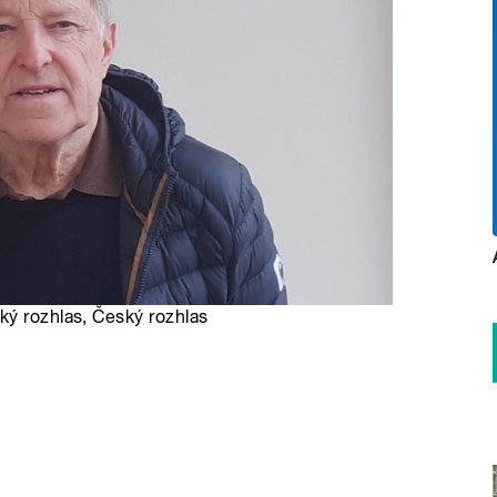
ký rozhlas, Český rozhlas