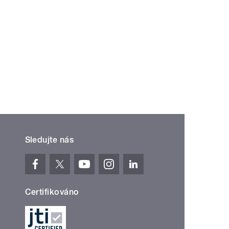
Sledujte nás
Certifikováno