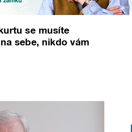
kurtu se musíte
na sebe, nikdo vám