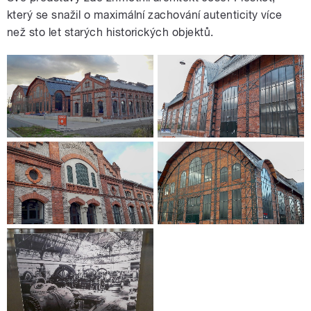
který se snažil o maximální zachování autenticity více
než sto let starých historických objektů.