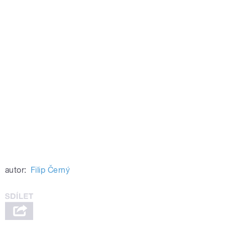
autor:
Filip Černý