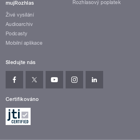
Rozhlasový poplatek
mujRozhlas
Živé vysílání
Audioarchiv
Podcasty
Mobilní aplikace
Sledujte nás
Certifikováno