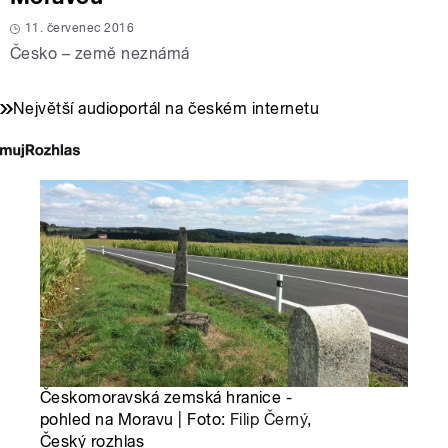
11. červenec 2016
Česko – země neznámá
Největší audioportál na českém internetu
Českomoravská zemská hranice -
pohled na Moravu | Foto:
Filip Černý
,
Český rozhlas