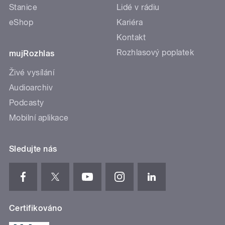
Stanice
Lidé v rádiu
eShop
Kariéra
Kontakt
Rozhlasový poplatek
mujRozhlas
Živé vysílání
Audioarchiv
Podcasty
Mobilní aplikace
Sledujte nás
Certifikováno