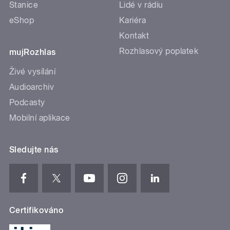
Stanice
Lidé v rádiu
eShop
Kariéra
Kontakt
Rozhlasový poplatek
mujRozhlas
Živé vysílání
Audioarchiv
Podcasty
Mobilní aplikace
Sledujte nás
Certifikováno