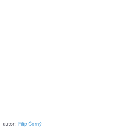
autor:
Filip Černý