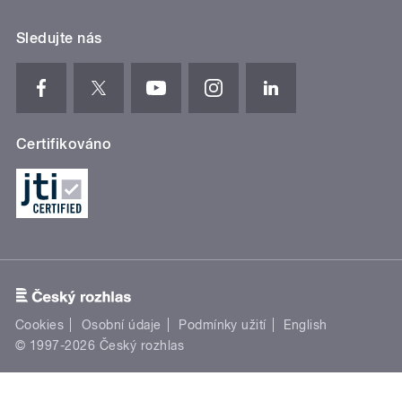
Sledujte nás
Certifikováno
Cookies
Osobní údaje
Podmínky užití
English
© 1997-2026 Český rozhlas