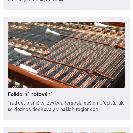
Folklorní notování
Tradice, písničky, zvyky a řemesla našich předků, jak
se dodnes dochovaly v našich regionech.