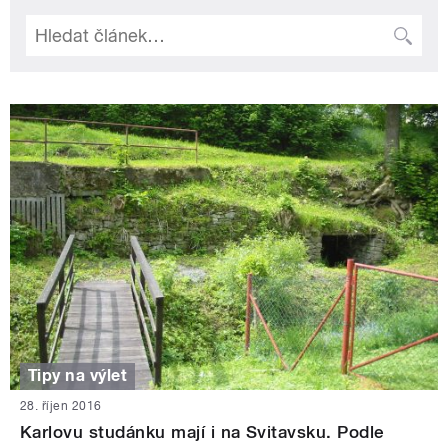
Tipy na výlet
28. říjen 2016
Karlovu studánku mají i na Svitavsku. Podle