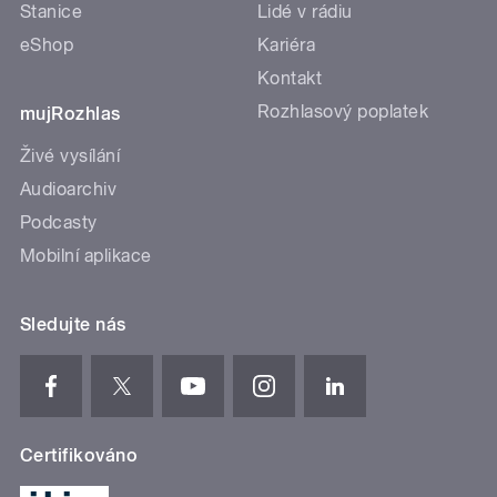
Stanice
Lidé v rádiu
eShop
Kariéra
Kontakt
Rozhlasový poplatek
mujRozhlas
Živé vysílání
Audioarchiv
Podcasty
Mobilní aplikace
Sledujte nás
Certifikováno