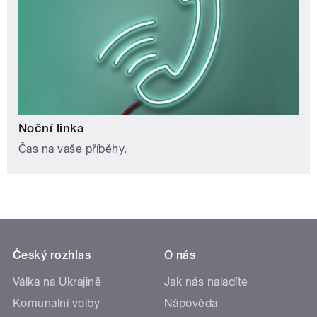
Noční linka
Čas na vaše příběhy.
Český rozhlas
O nás
Válka na Ukrajině
Jak nás naladíte
Komunální volby
Nápověda