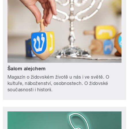
Šalom alejchem
Magazín o židovském životě u nás i ve světě. O
kultuře, náboženství, osobnostech. O židovské
současnosti i historii.