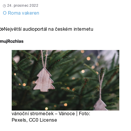
24. prosinec 2022
O Roma vakeren
Největší audioportál na českém internetu
vánoční stromeček – Vánoce | Foto:
Pexels, CC0 License