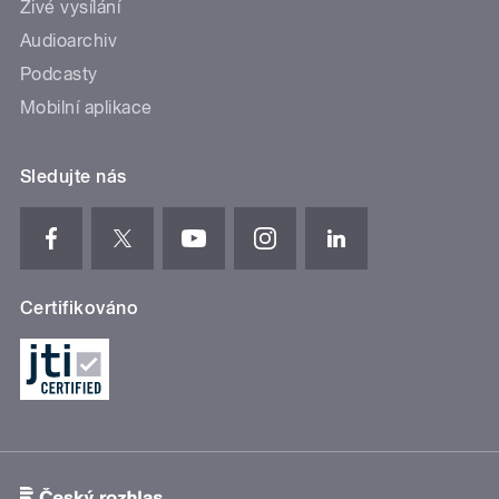
Živé vysílání
Audioarchiv
Podcasty
Mobilní aplikace
Sledujte nás
Certifikováno