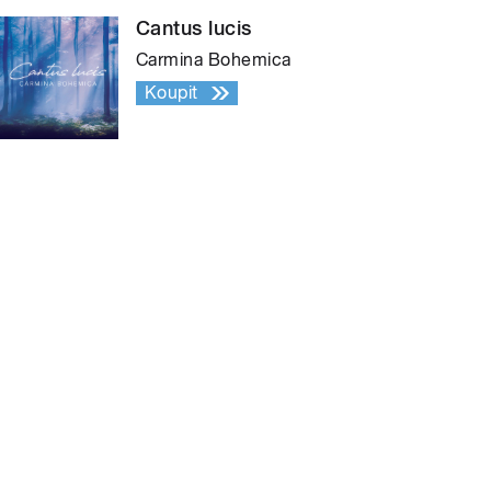
Cantus lucis
Carmina Bohemica
Koupit