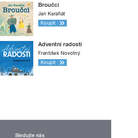
Broučci
Jan Karafiát
Koupit
Adventní radosti
František Novotný
Koupit
Sledujte nás