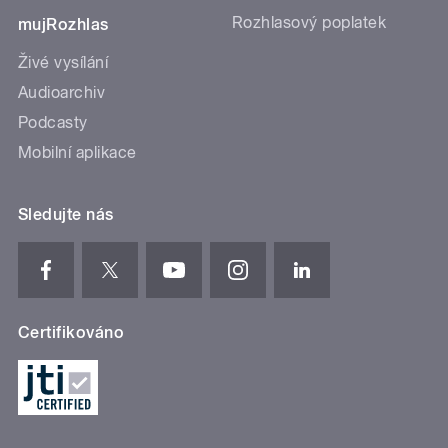
Rozhlasový poplatek
mujRozhlas
Živé vysílání
Audioarchiv
Podcasty
Mobilní aplikace
Sledujte nás
Certifikováno