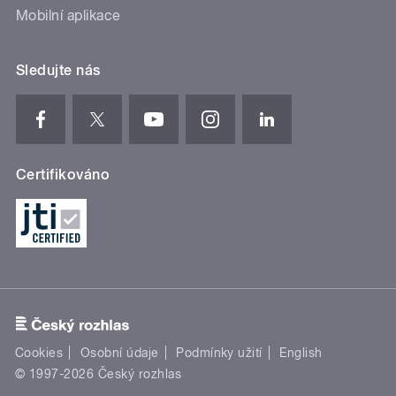
Mobilní aplikace
Sledujte nás
Certifikováno
Cookies
Osobní údaje
Podmínky užití
English
© 1997-2026 Český rozhlas