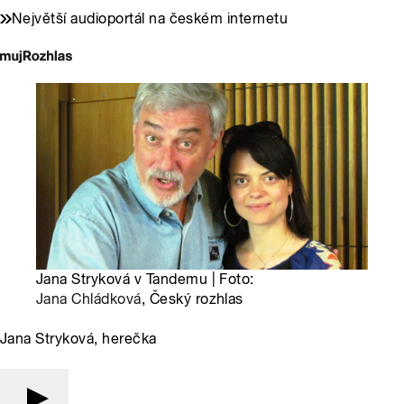
Největší audioportál na českém internetu
Jana Stryková v Tandemu | Foto:
Jana Chládková
, Český rozhlas
Jana Stryková, herečka