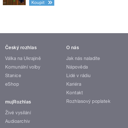
Koupit
Český rozhlas
O nás
Válka na Ukrajině
Jak nás naladíte
Komunální volby
Nápověda
Stanice
Lidé v rádiu
eShop
Kariéra
Kontakt
Rozhlasový poplatek
mujRozhlas
Živé vysílání
Audioarchiv