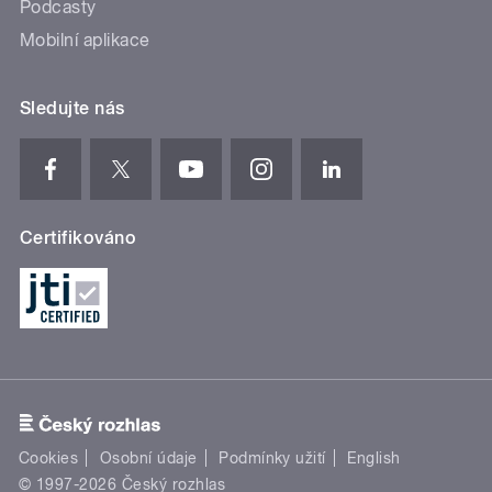
Podcasty
Mobilní aplikace
Sledujte nás
Certifikováno
Cookies
Osobní údaje
Podmínky užití
English
© 1997-2026 Český rozhlas