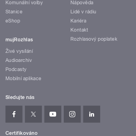
Komunální volby
Nápověda
Stanice
Lidé v rádiu
eShop
Kariéra
Kontakt
Rozhlasový poplatek
mujRozhlas
Živé vysílání
Audioarchiv
Podcasty
Mobilní aplikace
Sledujte nás
Certifikováno