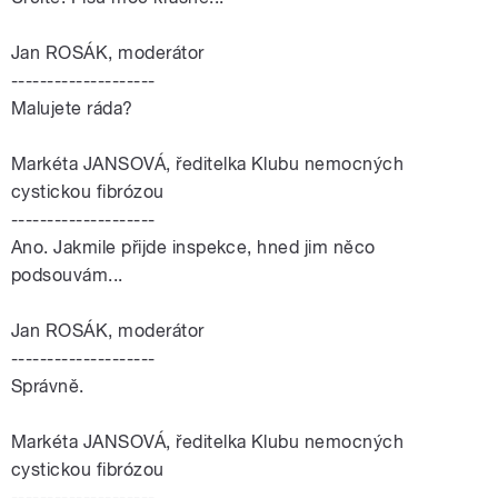
Jan ROSÁK, moderátor
--------------------
Malujete ráda?
Markéta JANSOVÁ, ředitelka Klubu nemocných
cystickou fibrózou
--------------------
Ano. Jakmile přijde inspekce, hned jim něco
podsouvám...
Jan ROSÁK, moderátor
--------------------
Správně.
Markéta JANSOVÁ, ředitelka Klubu nemocných
cystickou fibrózou
--------------------