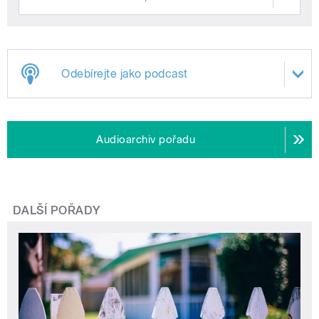
Odebírejte jako podcast
Audioarchiv pořadu
DALŠÍ POŘADY