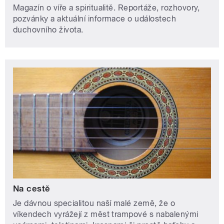
Magazín o víře a spiritualitě. Reportáže, rozhovory,
pozvánky a aktuální informace o událostech
duchovního života.
Na cestě
Je dávnou specialitou naší malé země, že o
víkendech vyrážejí z měst trampové s nabalenými