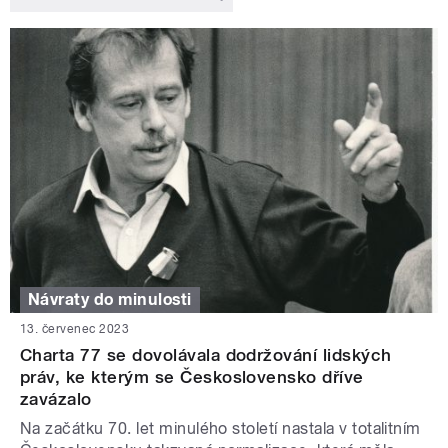
Návraty do minulosti
13. červenec 2023
Charta 77 se dovolávala dodržování lidských
práv, ke kterým se Československo dříve
zavázalo
Na začátku 70. let minulého století nastala v totalitním