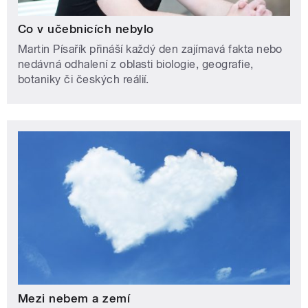
Co v učebnicích nebylo
Martin Písařík přináší každý den zajímavá fakta nebo
nedávná odhalení z oblasti biologie, geografie,
botaniky či českých reálií.
Mezi nebem a zemí