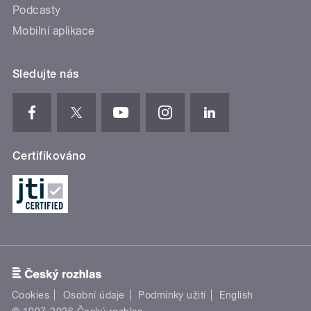
Podcasty
Mobilní aplikace
Sledujte nás
Certifikováno
Cookies
Osobní údaje
Podmínky užití
English