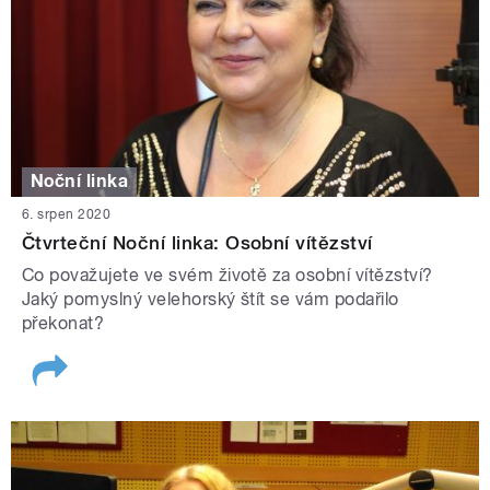
Noční linka
6. srpen 2020
Čtvrteční Noční linka: Osobní vítězství
Co považujete ve svém životě za osobní vítězství?
Jaký pomyslný velehorský štít se vám podařilo
překonat?