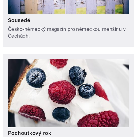
Sousedé
Česko-německý magazín pro německou menšinu v
Čechách.
Pochoutkový rok