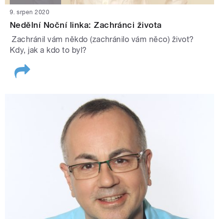
9. srpen 2020
Nedělní Noční linka: Zachránci života
Zachránil vám někdo (zachránilo vám něco) život?
Kdy, jak a kdo to byl?