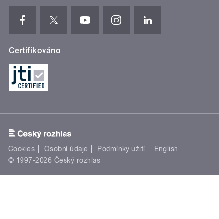
Certifikováno
Cookies
Osobní údaje
Podmínky užití
English
© 1997-2026 Český rozhlas