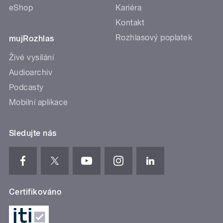
eShop
Kariéra
Kontakt
Rozhlasový poplatek
mujRozhlas
Živé vysílání
Audioarchiv
Podcasty
Mobilní aplikace
Sledujte nás
Certifikováno