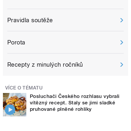
Pravidla soutěže
Porota
Recepty z minulých ročníků
VÍCE O TÉMATU
Posluchači Českého rozhlasu vybrali
vítězný recept. Staly se jimi sladké
pruhované plněné rohlíky