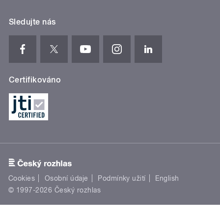
Sledujte nás
Certifikováno
Cookies
Osobní údaje
Podmínky užití
English
© 1997-2026 Český rozhlas