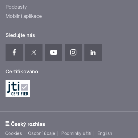
Podcasty
Mobilní aplikace
Sledujte nás
Certifikováno
Cookies
Osobní údaje
Podmínky užití
English