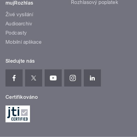
Rozhlasový poplatek
mujRozhlas
Živé vysílání
Audioarchiv
Podcasty
Mobilní aplikace
Sledujte nás
Certifikováno