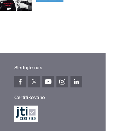
Sledujte nás
Certifikováno