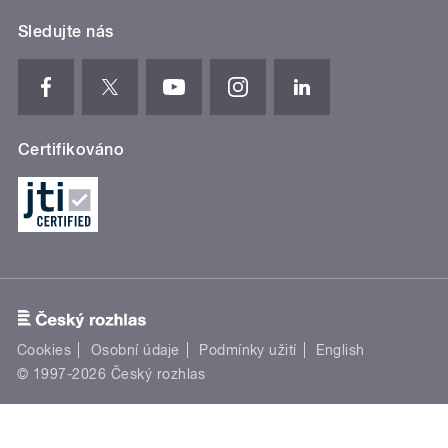
Sledujte nás
Certifikováno
Cookies
Osobní údaje
Podmínky užití
English
© 1997-2026 Český rozhlas