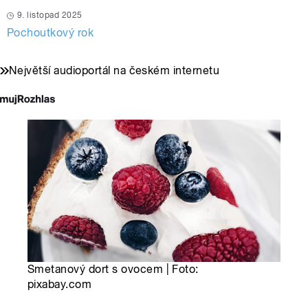
9. listopad 2025
Pochoutkový rok
Největší audioportál na českém internetu
Smetanový dort s ovocem | Foto:
pixabay.com