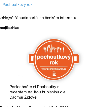
Pochoutkový rok
Největší audioportál na českém internetu
Poslechněte si Pochoutky s
receptem na litou bublaninu dle
Dagmar Židové