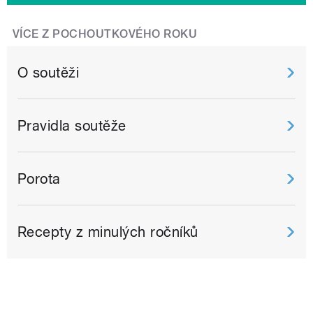
VÍCE Z POCHOUTKOVÉHO ROKU
O soutěži
Pravidla soutěže
Porota
Recepty z minulých ročníků