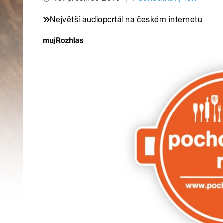
Největší audioportál na českém internetu