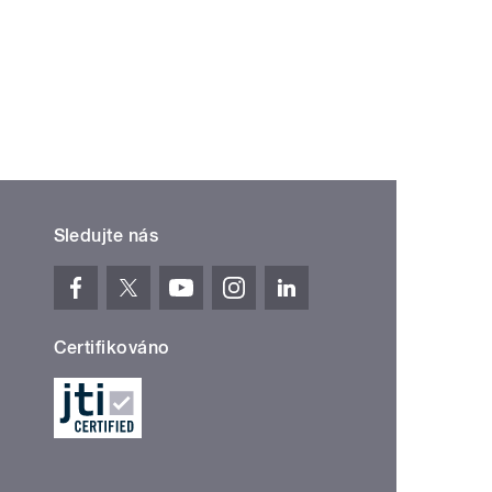
Sledujte nás
Certifikováno