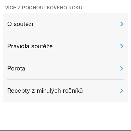
VÍCE Z POCHOUTKOVÉHO ROKU
O soutěži
Pravidla soutěže
Porota
Recepty z minulých ročníků