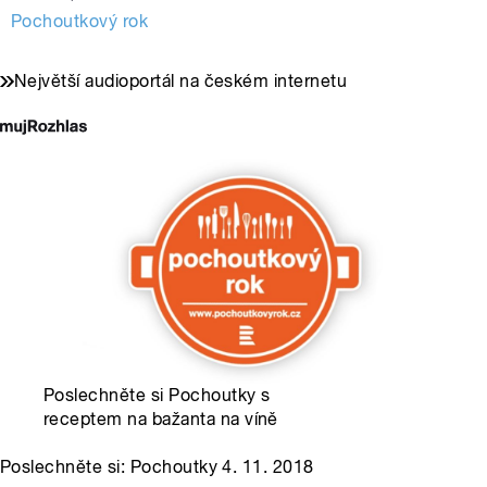
Pochoutkový rok
Největší audioportál na českém internetu
Poslechněte si Pochoutky s
receptem na bažanta na víně
Poslechněte si: Pochoutky 4. 11. 2018