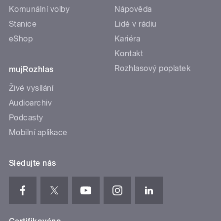
Komunální volby
Nápověda
Stanice
Lidé v rádiu
eShop
Kariéra
Kontakt
Rozhlasový poplatek
mujRozhlas
Živé vysílání
Audioarchiv
Podcasty
Mobilní aplikace
Sledujte nás