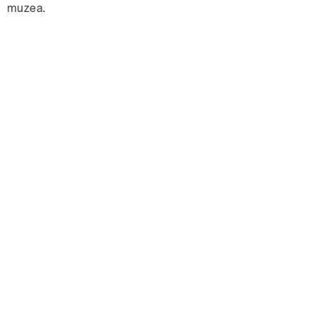
muzea.