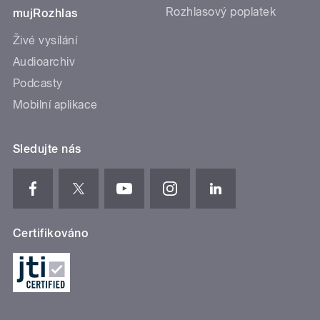
Rozhlasový poplatek
mujRozhlas
Živé vysílání
Audioarchiv
Podcasty
Mobilní aplikace
Sledujte nás
Certifikováno