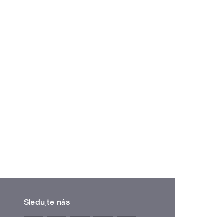
Sledujte nás