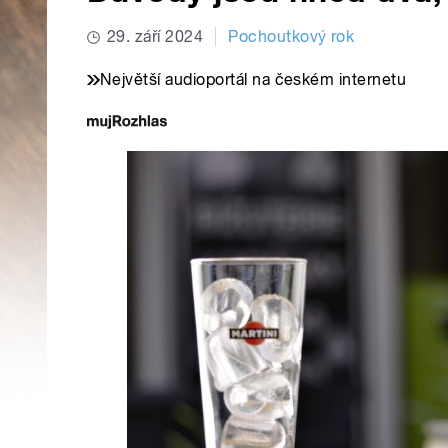
29. září 2024
Pochoutkový rok
Největší audioportál na českém internetu