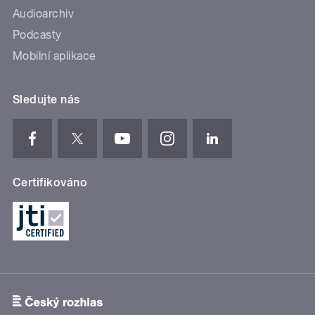
Audioarchiv
Podcasty
Mobilní aplikace
Sledujte nás
Certifikováno