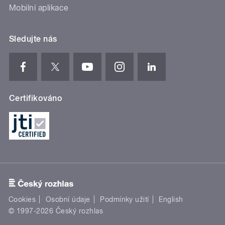
Mobilní aplikace
Sledujte nás
Certifikováno
Cookies
Osobní údaje
Podmínky užití
English
© 1997-2026 Český rozhlas