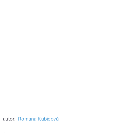
autor:
Romana Kubicová