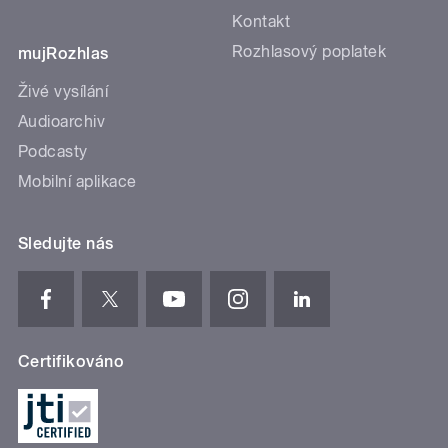
Kontakt
Rozhlasový poplatek
mujRozhlas
Živé vysílání
Audioarchiv
Podcasty
Mobilní aplikace
Sledujte nás
Certifikováno