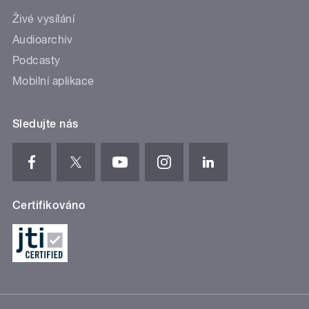
Živé vysílání
Audioarchiv
Podcasty
Mobilní aplikace
Sledujte nás
Certifikováno