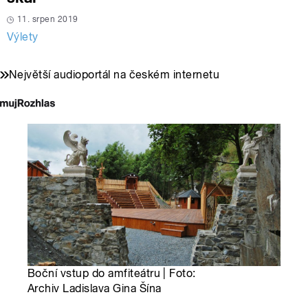
11. srpen 2019
Výlety
Největší audioportál na českém internetu
Boční vstup do amfiteátru | Foto:
Archiv Ladislava Gina Šína